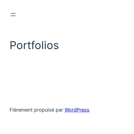
Portfolios
Fièrement propulsé par
WordPress