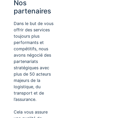
Nos
partenaires
Dans le but de vous
offrir des services
toujours plus
performants et
compétitifs, nous
avons négocié des
partenariats
stratégiques avec
plus de 50 acteurs
majeurs de la
logistique, du
transport et de
l’assurance.
Cela vous assure