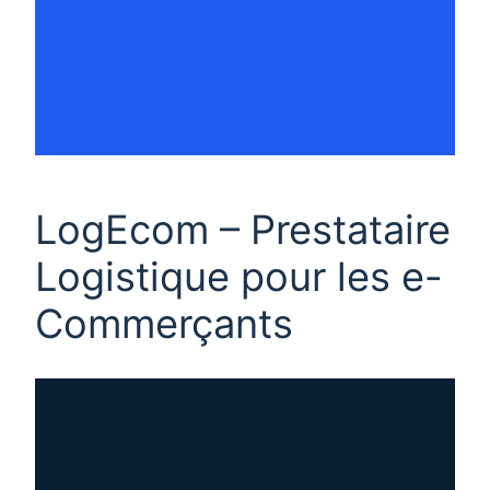
LogEcom – Prestataire
Logistique pour les e-
Commerçants