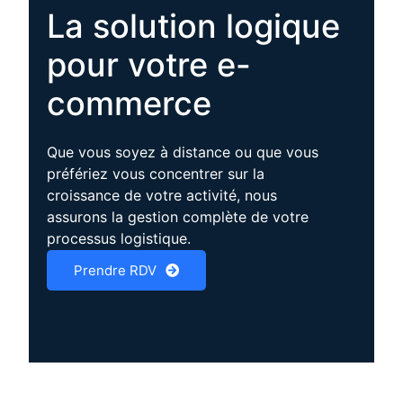
La solution logique
pour votre e-
commerce
Que vous soyez à distance ou que vous
préfériez vous concentrer sur la
croissance de votre activité, nous
assurons la gestion complète de votre
processus logistique.
Prendre RDV