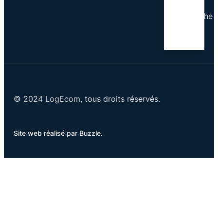
Dimanche
Fermé
© 2024 LogEcom, tous droits réservés.
Site web réalisé par Buzzle.